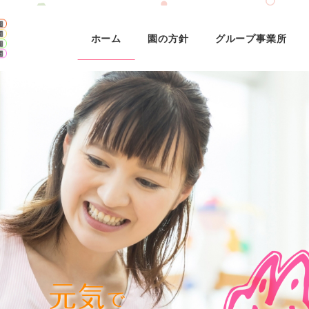
ホーム
園の方針
グループ事業所