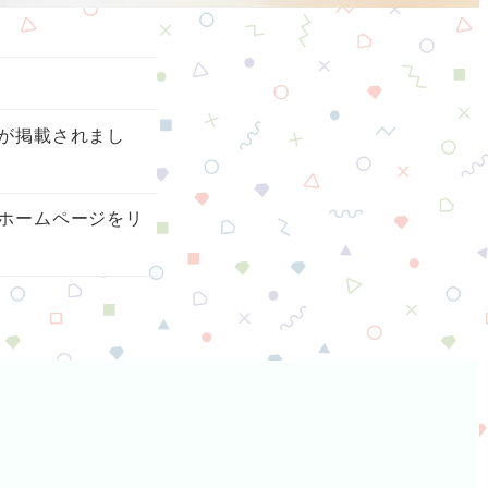
が掲載されまし
ホームページをリ