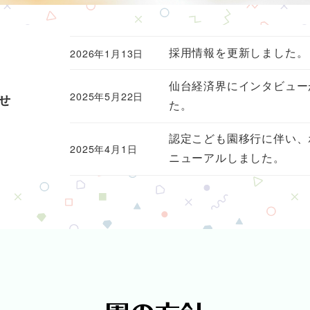
2026年1月13日
採用情報を更新しました。
仙台経済界にインタビュー
2025年5月22日
せ
た。
認定こども園移行に伴い、
2025年4月1日
ニューアルしました。