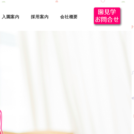
入園案内
採用案内
会社概要