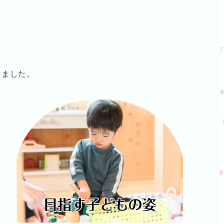
りました。