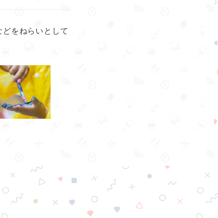
などをねらいとして