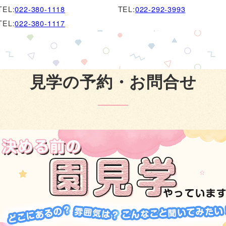
EL:
022-380-1118
TEL:
022-292-3993
EL:
022-380-1117
見学の予約・お問合せ